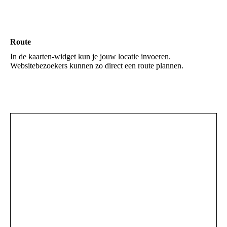
Route
In de kaarten-widget kun je jouw locatie invoeren.
Websitebezoekers kunnen zo direct een route plannen.